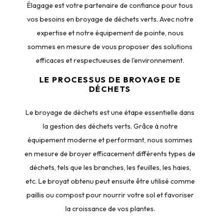
Élagage est votre partenaire de confiance pour tous
vos besoins en broyage de déchets verts. Avec notre
expertise et notre équipement de pointe, nous
sommes en mesure de vous proposer des solutions
efficaces et respectueuses de l'environnement.
LE PROCESSUS DE BROYAGE DE
DÉCHETS
Le broyage de déchets est une étape essentielle dans
la gestion des déchets verts. Grâce à notre
équipement moderne et performant, nous sommes
en mesure de broyer efficacement différents types de
déchets, tels que les branches, les feuilles, les haies,
etc. Le broyat obtenu peut ensuite être utilisé comme
paillis ou compost pour nourrir votre sol et favoriser
la croissance de vos plantes.