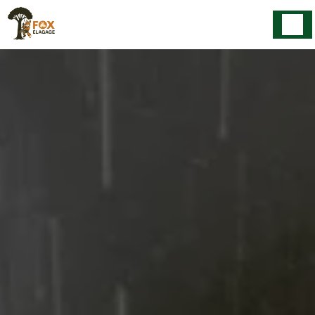
Panneau de gestion des cookies