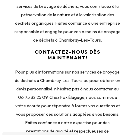
services de broyage de déchets, vous contribuez à la
préservation de la nature et à la valorisation des
déchets organiques. Faites confiance à une entreprise
responsable et engagée pour vos besoins de broyage
de déchets à Chambray-Les-Tours.
CONTACTEZ-NOUS DÈS
MAINTENANT!
Pour plus d'informations sur nos services de broyage
de déchets à Chambray-Les-Tours ou pour obtenir un
devis personnalisé, n'hésitez pas à nous contacter au
06 75 32 25 09. Chez Fox Élagage, nous sommes à
votre écoute pour répondre à toutes vos questions et
vous proposer des solutions adaptées à vos besoins.
Faites confiance à notre expertise pour des
prestations de qualité et respectueuses de