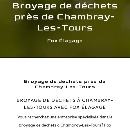
Broyage de déchets
près de Chambray-
Les-Tours
Fox Élagage
Broyage de déchets près de
Chambray-Les-Tours
BROYAGE DE DÉCHETS À CHAMBRAY-
LES-TOURS AVEC FOX ÉLAGAGE
Vous recherchez une entreprise spécialisée dans le
broyage de déchets à Chambray-Les-Tours? Fox