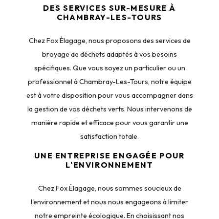
DES SERVICES SUR-MESURE À
CHAMBRAY-LES-TOURS
Chez Fox Élagage, nous proposons des services de
broyage de déchets adaptés à vos besoins
spécifiques. Que vous soyez un particulier ou un
professionnel à Chambray-Les-Tours, notre équipe
est à votre disposition pour vous accompagner dans
la gestion de vos déchets verts. Nous intervenons de
manière rapide et efficace pour vous garantir une
satisfaction totale.
UNE ENTREPRISE ENGAGÉE POUR
L'ENVIRONNEMENT
Chez Fox Élagage, nous sommes soucieux de
l'environnement et nous nous engageons à limiter
notre empreinte écologique. En choisissant nos