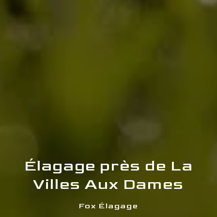
Élagage près de La
Villes Aux Dames
Fox Élagage