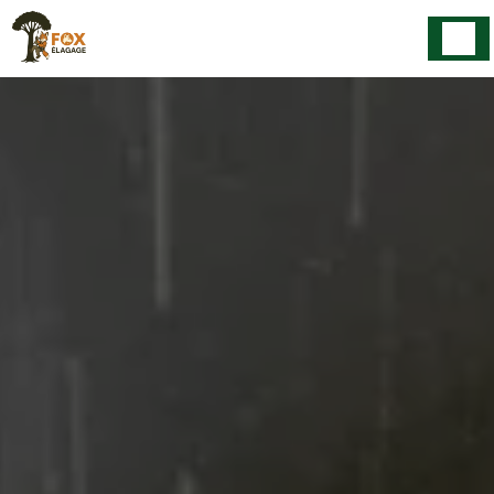
Panneau de gestion des cookies