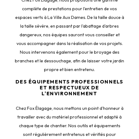
Chez Fox Élagage, nous proposons une gamme
complète de prestations pour l'entretien de vos
espaces verts à La Ville Aux Dames. De la taille douce à
la taille sévère, en passant par l'abattage d'arbres
dangereux, nos équipes sauront vous conseiller et
vous accompagner dans la réalisation de vos projets.
Nous intervenons également pour le broyage des
branches et le dessouchage, afin de laisser votre jardin
propre et bien entretenu.
DES ÉQUIPEMENTS PROFESSIONNELS
ET RESPECTUEUX DE
L'ENVIRONNEMENT
Chez Fox Élagage, nous mettons un point d'honneur à
travailler avec du matériel professionnel et adapté à
chaque type de chantier. Nos outils et équipements
sont régulièrement entretenus et vérifiés pour