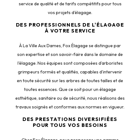
service de qualité et de tarifs compétitifs pour tous
vos projets d'élagage.
DES PROFESSIONNELS DE L'ÉLAGAGE
À VOTRE SERVICE
À La Ville Aux Dames, Fox Élagage se distingue par
son expertise et son savoir-faire dans le domaine de
l'élagage. Nos équipes sont composées d'arboristes
grimpeurs formés et qualifiés, capables d'intervenir
en toute sécurité sur les arbres de toutes tailles et de
toutes essences. Que ce soit pour un élagage
esthétique, sanitaire ou de sécurité, nous réalisons des
travaux soignés et conformes aux normes en vigueur.
DES PRESTATIONS DIVERSIFIÉES
POUR TOUS VOS BESOINS