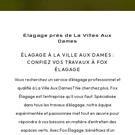
Élagage près de La Villes Aux
Dames
ÉLAGAGE À LA VILLE AUX DAMES :
CONFIEZ VOS TRAVAUX À FOX
ÉLAGAGE
Vous recherchez un service d'élagage professionnel et
qualifié à La Ville Aux Dames? Ne cherchez plus, Fox
Élagage est l'entreprise qu'il vous faut. Spécialisée
dans tous les travaux d'élagage, notre équipe
expérimentée et passionnée met tout en œuvre pour
répondre à vos besoins en matière d'entretien des
espaces verts. Avec Fox Élagage, bénéficiez d'un