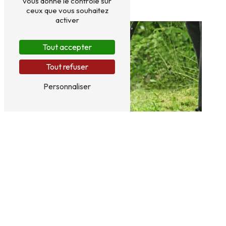
vous donne le contrôle sur
ceux que vous souhaitez
activer
Tout accepter
Tout refuser
Personnaliser