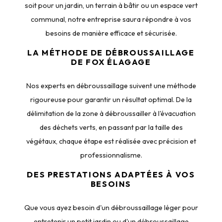
soit pour un jardin, un terrain à bâtir ou un espace vert
communal, notre entreprise saura répondre à vos
besoins de manière efficace et sécurisée.
LA MÉTHODE DE DÉBROUSSAILLAGE
DE FOX ÉLAGAGE
Nos experts en débroussaillage suivent une méthode
rigoureuse pour garantir un résultat optimal. De la
délimitation de la zone à débroussailler à l'évacuation
des déchets verts, en passant par la taille des
végétaux, chaque étape est réalisée avec précision et
professionnalisme.
DES PRESTATIONS ADAPTÉES À VOS
BESOINS
Que vous ayez besoin d'un débroussaillage léger pour
entretenir un petit jardin ou d'un débroussaillage