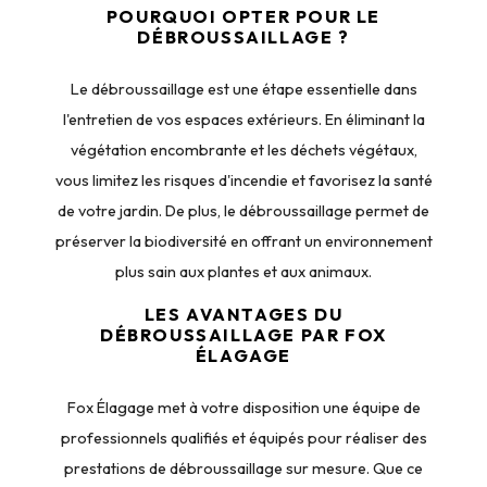
POURQUOI OPTER POUR LE
DÉBROUSSAILLAGE ?
Le débroussaillage est une étape essentielle dans
l'entretien de vos espaces extérieurs. En éliminant la
végétation encombrante et les déchets végétaux,
vous limitez les risques d'incendie et favorisez la santé
de votre jardin. De plus, le débroussaillage permet de
préserver la biodiversité en offrant un environnement
plus sain aux plantes et aux animaux.
LES AVANTAGES DU
DÉBROUSSAILLAGE PAR FOX
ÉLAGAGE
Fox Élagage met à votre disposition une équipe de
professionnels qualifiés et équipés pour réaliser des
prestations de débroussaillage sur mesure. Que ce