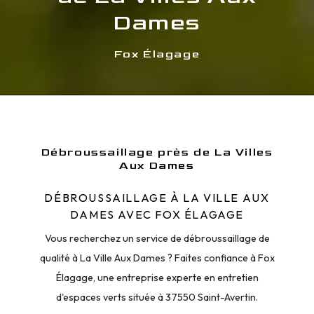
Dames
Fox Élagage
Débroussaillage près de La Villes
Aux Dames
DÉBROUSSAILLAGE À LA VILLE AUX
DAMES AVEC FOX ÉLAGAGE
Vous recherchez un service de débroussaillage de
qualité à La Ville Aux Dames ? Faites confiance à Fox
Élagage, une entreprise experte en entretien
d'espaces verts située à 37550 Saint-Avertin.