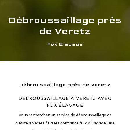
Débroussaillage près
de Veretz
Fox Élagage
Débroussaillage près de Veretz
DÉBROUSSAILLAGE À VERETZ AVEC
FOX ÉLAGAGE
Vous recherchez un service de débroussaillage de
qualité à Veretz ? Faites confiance à Fox Élagage, une