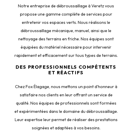
Notre entreprise de débroussaillage à Veretz vous
propose une gamme complète de services pour
entretenir vos espaces verts. Nous réalisons le
débroussaillage mécanique, manuel, ainsi que le
nettoyage des terrains en friche. Nos équipes sont
équipées du matériel nécessaire pour intervenir
rapidement et efficacement sur tous types de terrains.
DES PROFESSIONNELS COMPÉTENTS
ET RÉACTIFS
Chez Fox Élagage, nous mettons un point d'honneur à
satisfaire nos clients en leur offrant un service de
qualité. Nos équipes de professionnels sont formées
et expérimentées dans le domaine du débroussaillage.
Leur expertise leur permet de réaliser des prestations
soignées et adaptées à vos besoins.