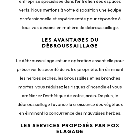
entreprise spécialisée dans l'entretien des espaces
verts. Nous mettons à votre disposition une équipe
professionnelle et expérimentée pour répondre à
tous vos besoins en matière de débroussaillage.
LES AVANTAGES DU
DÉBROUSSAILLAGE
Le débroussaillage est une opération essentielle pour
préserver la sécurité de votre propriété. En éliminant
les herbes sèches, les broussailles et les branches
mortes, vous réduisez les risques d'incendie et vous
améliorez l'esthétique de votre jardin. De plus, le
débroussaillage favorise la croissance des végétaux
en éliminant la concurrence des mauvaises herbes.
LES SERVICES PROPOSÉS PAR FOX
ÉLAGAGE