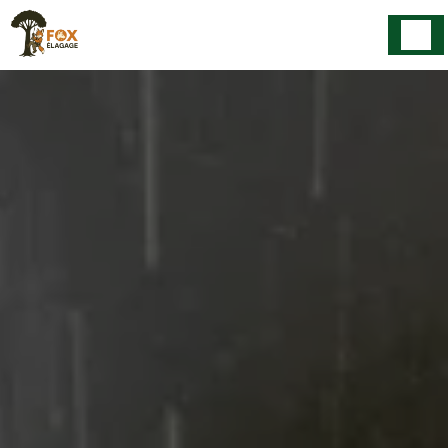
Panneau de gestion des cookies