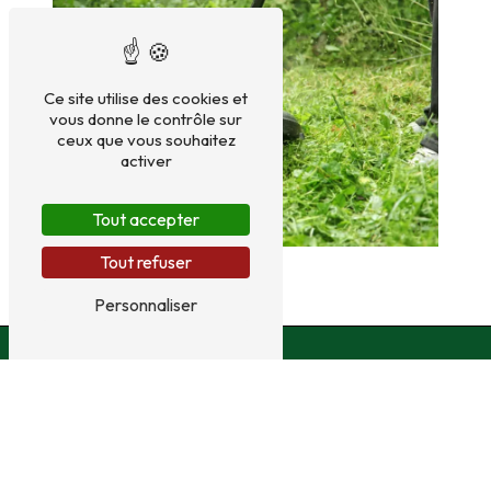
Ce site utilise des cookies et
vous donne le contrôle sur
ceux que vous souhaitez
activer
Tout accepter
Tout refuser
Personnaliser
ADRESSE