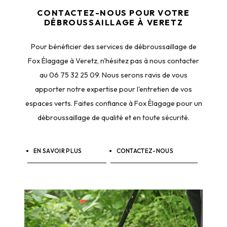
CONTACTEZ-NOUS POUR VOTRE
DÉBROUSSAILLAGE À VERETZ
Pour bénéficier des services de débroussaillage de
Fox Élagage à Veretz, n'hésitez pas à nous contacter
au 06 75 32 25 09. Nous serons ravis de vous
apporter notre expertise pour l'entretien de vos
espaces verts. Faites confiance à Fox Élagage pour un
débroussaillage de qualité et en toute sécurité.
EN SAVOIR PLUS
CONTACTEZ-NOUS