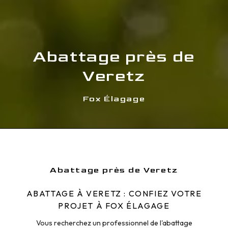
Abattage près de
Veretz
Fox Élagage
Abattage près de Veretz
ABATTAGE À VERETZ : CONFIEZ VOTRE
PROJET À FOX ÉLAGAGE
Vous recherchez un professionnel de l'abattage