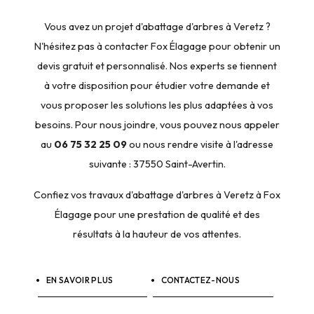
Vous avez un projet d'abattage d'arbres à Veretz ?
N'hésitez pas à contacter Fox Élagage pour obtenir un
devis gratuit et personnalisé. Nos experts se tiennent
à votre disposition pour étudier votre demande et
vous proposer les solutions les plus adaptées à vos
besoins. Pour nous joindre, vous pouvez nous appeler
au
06 75 32 25 09
ou nous rendre visite à l'adresse
suivante : 37550 Saint-Avertin.
Confiez vos travaux d'abattage d'arbres à Veretz à Fox
Élagage pour une prestation de qualité et des
résultats à la hauteur de vos attentes.
EN SAVOIR PLUS
CONTACTEZ-NOUS