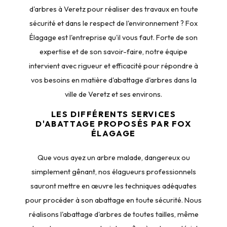
d'arbres à Veretz pour réaliser des travaux en toute
sécurité et dans le respect de l'environnement ? Fox
Élagage est l'entreprise qu'il vous faut. Forte de son
expertise et de son savoir-faire, notre équipe
intervient avec rigueur et efficacité pour répondre à
vos besoins en matière d'abattage d'arbres dans la
ville de Veretz et ses environs.
LES DIFFÉRENTS SERVICES
D'ABATTAGE PROPOSÉS PAR FOX
ÉLAGAGE
Que vous ayez un arbre malade, dangereux ou
simplement gênant, nos élagueurs professionnels
sauront mettre en œuvre les techniques adéquates
pour procéder à son abattage en toute sécurité. Nous
réalisons l'abattage d'arbres de toutes tailles, même