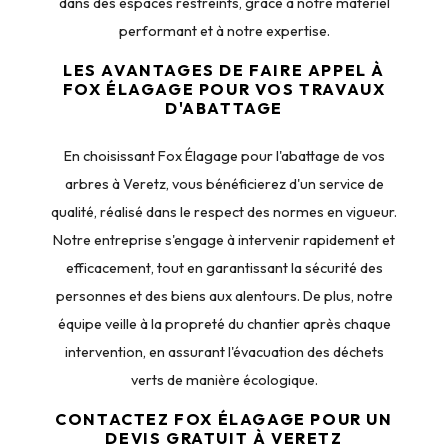
dans des espaces restreints, grâce à notre matériel
performant et à notre expertise.
LES AVANTAGES DE FAIRE APPEL À
FOX ÉLAGAGE POUR VOS TRAVAUX
D'ABATTAGE
En choisissant Fox Élagage pour l'abattage de vos
arbres à Veretz, vous bénéficierez d'un service de
qualité, réalisé dans le respect des normes en vigueur.
Notre entreprise s'engage à intervenir rapidement et
efficacement, tout en garantissant la sécurité des
personnes et des biens aux alentours. De plus, notre
équipe veille à la propreté du chantier après chaque
intervention, en assurant l'évacuation des déchets
verts de manière écologique.
CONTACTEZ FOX ÉLAGAGE POUR UN
DEVIS GRATUIT À VERETZ