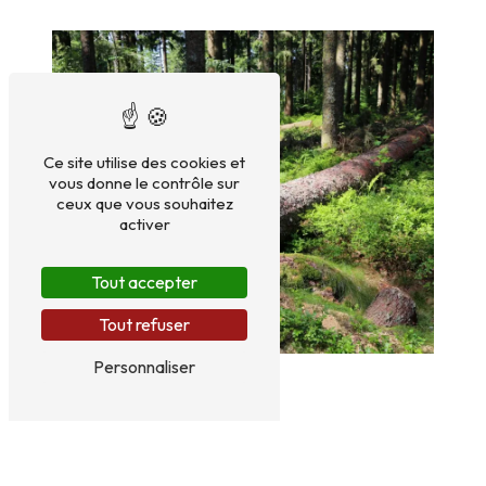
Ce site utilise des cookies et
vous donne le contrôle sur
ceux que vous souhaitez
activer
Tout accepter
Tout refuser
Personnaliser