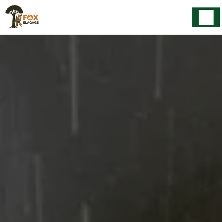
Panneau de gestion des cookies