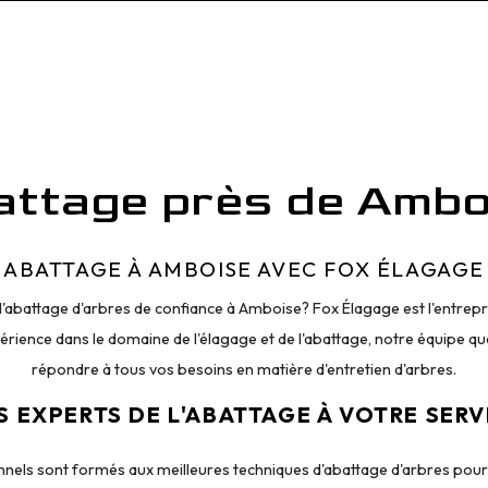
attage près de Ambo
ABATTAGE À AMBOISE AVEC FOX ÉLAGAGE
'abattage d'arbres de confiance à Amboise? Fox Élagage est l'entrepris
ience dans le domaine de l'élagage et de l'abattage, notre équipe qua
répondre à tous vos besoins en matière d'entretien d'arbres.
S EXPERTS DE L'ABATTAGE À VOTRE SERV
nels sont formés aux meilleures techniques d'abattage d'arbres pour