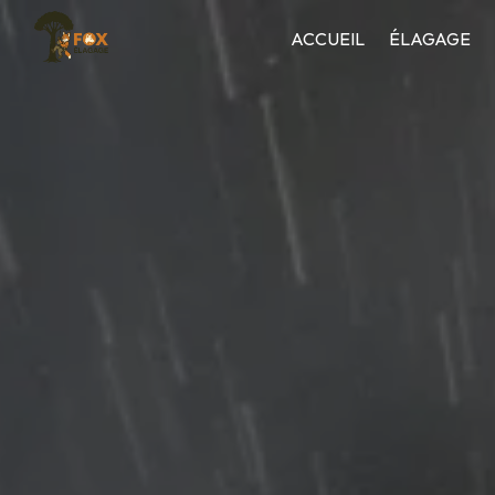
Panneau de gestion des cookies
ACCUEIL
ÉLAGAGE