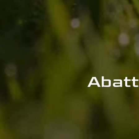
Abatt