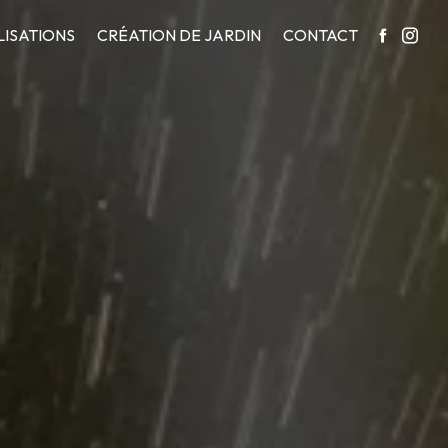
LISATIONS
CRÉATION DE JARDIN
CONTACT