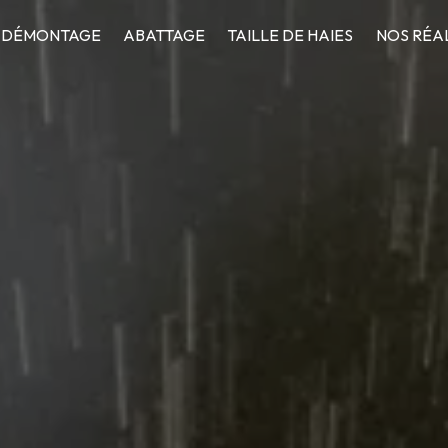
DÉMONTAGE
ABATTAGE
TAILLE DE HAIES
NOS RÉA