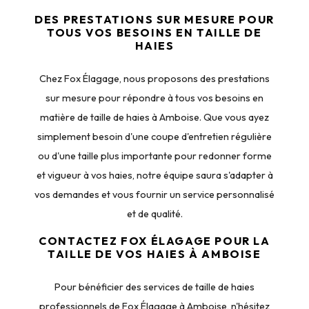
DES PRESTATIONS SUR MESURE POUR
TOUS VOS BESOINS EN TAILLE DE
HAIES
Chez Fox Élagage, nous proposons des prestations
sur mesure pour répondre à tous vos besoins en
matière de taille de haies à Amboise. Que vous ayez
simplement besoin d'une coupe d'entretien régulière
ou d'une taille plus importante pour redonner forme
et vigueur à vos haies, notre équipe saura s'adapter à
vos demandes et vous fournir un service personnalisé
et de qualité.
CONTACTEZ FOX ÉLAGAGE POUR LA
TAILLE DE VOS HAIES À AMBOISE
Pour bénéficier des services de taille de haies
professionnels de Fox Élagage à Amboise, n'hésitez