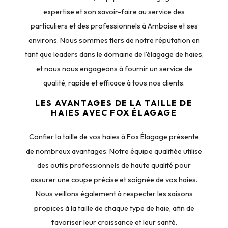
expertise et son savoir-faire au service des
particuliers et des professionnels à Amboise et ses
environs. Nous sommes fiers de notre réputation en
tant que leaders dans le domaine de l'élagage de haies,
et nous nous engageons à fournir un service de
qualité, rapide et efficace à tous nos clients.
LES AVANTAGES DE LA TAILLE DE
HAIES AVEC FOX ÉLAGAGE
Confier la taille de vos haies à Fox Élagage présente
de nombreux avantages. Notre équipe qualifiée utilise
des outils professionnels de haute qualité pour
assurer une coupe précise et soignée de vos haies.
Nous veillons également à respecter les saisons
propices à la taille de chaque type de haie, afin de
favoriser leur croissance et leur santé.