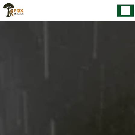
Panneau de gestion des cookies