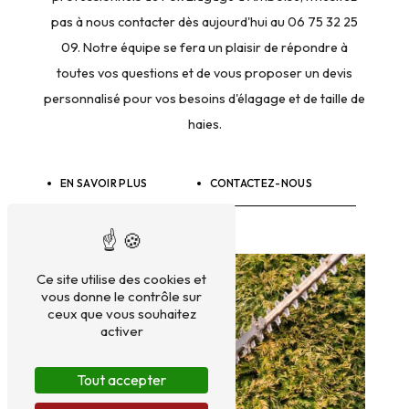
pas à nous contacter dès aujourd'hui au 06 75 32 25
09. Notre équipe se fera un plaisir de répondre à
toutes vos questions et de vous proposer un devis
personnalisé pour vos besoins d'élagage et de taille de
haies.
EN SAVOIR PLUS
CONTACTEZ-NOUS
Ce site utilise des cookies et
vous donne le contrôle sur
ceux que vous souhaitez
activer
Tout accepter