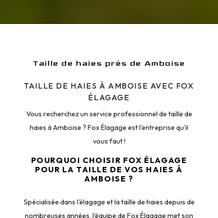
Taille de haies près de Amboise
TAILLE DE HAIES À AMBOISE AVEC FOX
ÉLAGAGE
Vous recherchez un service professionnel de taille de
haies à Amboise ? Fox Élagage est l'entreprise qu'il
vous faut !
POURQUOI CHOISIR FOX ÉLAGAGE
POUR LA TAILLE DE VOS HAIES À
AMBOISE ?
Spécialisée dans l'élagage et la taille de haies depuis de
nombreuses années, l'équipe de Fox Élagage met son