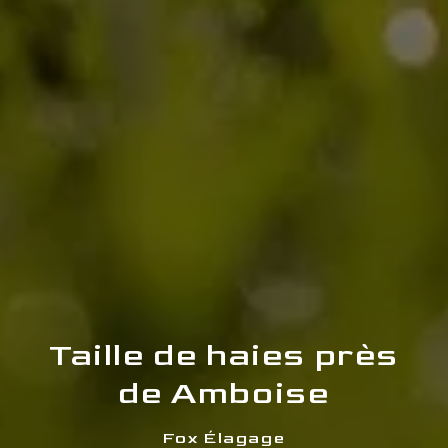
Taille de haies près
de Amboise
Fox Élagage