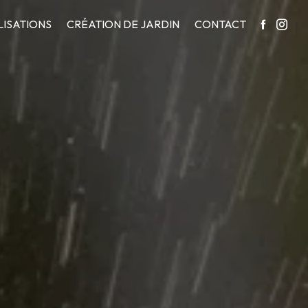
LISATIONS
CRÉATION DE JARDIN
CONTACT