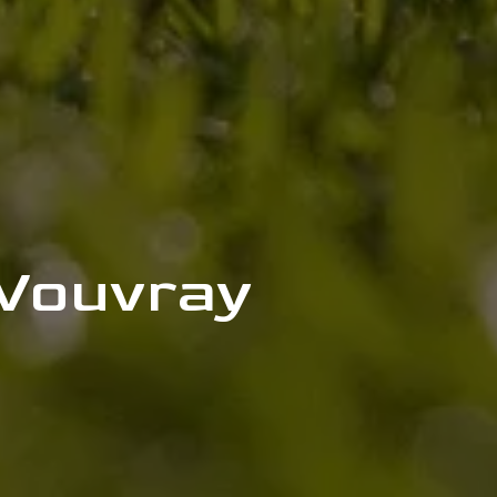
 Vouvray