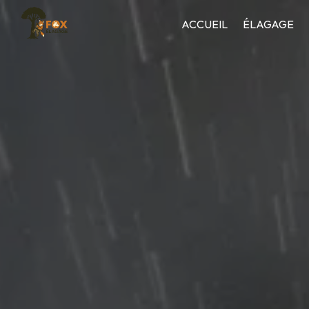
Panneau de gestion des cookies
ACCUEIL
ÉLAGAGE