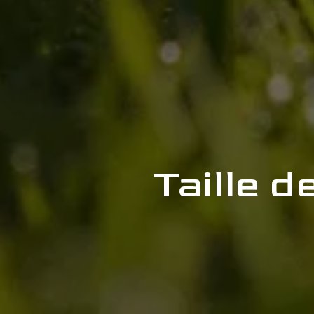
Taille 