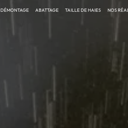
DÉMONTAGE
ABATTAGE
TAILLE DE HAIES
NOS RÉA