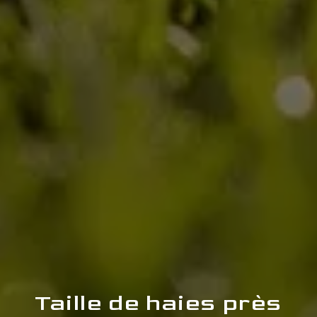
Taille de haies près