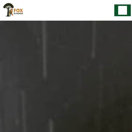
Panneau de gestion des cookies