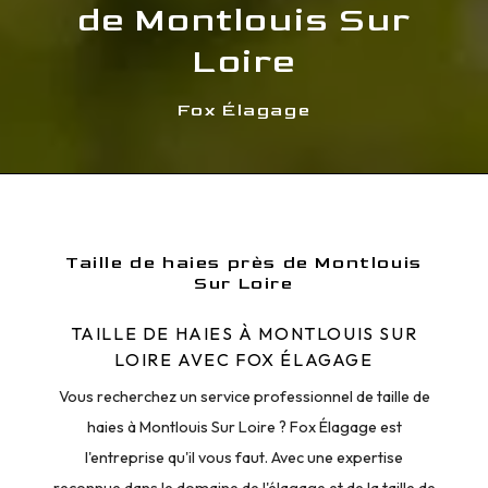
de Montlouis Sur
Loire
Fox Élagage
Taille de haies près de Montlouis
Sur Loire
TAILLE DE HAIES À MONTLOUIS SUR
LOIRE AVEC FOX ÉLAGAGE
Vous recherchez un service professionnel de taille de
haies à Montlouis Sur Loire ? Fox Élagage est
l'entreprise qu'il vous faut. Avec une expertise
reconnue dans le domaine de l'élagage et de la taille de