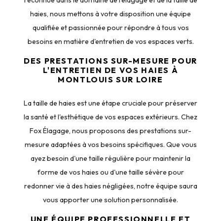
haies, nous mettons à votre disposition une équipe
qualifiée et passionnée pour répondre à tous vos
besoins en matière d'entretien de vos espaces verts.
DES PRESTATIONS SUR-MESURE POUR
L'ENTRETIEN DE VOS HAIES À
MONTLOUIS SUR LOIRE
La taille de haies est une étape cruciale pour préserver
la santé et l'esthétique de vos espaces extérieurs. Chez
Fox Élagage, nous proposons des prestations sur-
mesure adaptées à vos besoins spécifiques. Que vous
ayez besoin d'une taille régulière pour maintenir la
forme de vos haies ou d'une taille sévère pour
redonner vie à des haies négligées, notre équipe saura
vous apporter une solution personnalisée.
UNE ÉQUIPE PROFESSIONNELLE ET