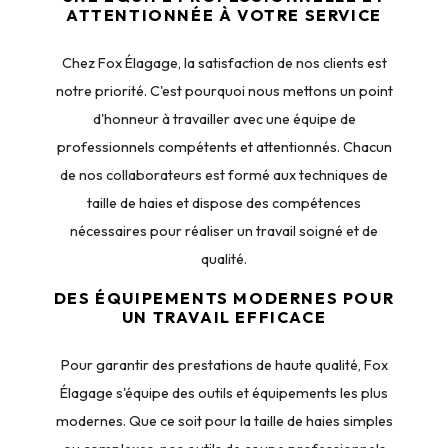
ATTENTIONNÉE À VOTRE SERVICE
Chez Fox Élagage, la satisfaction de nos clients est
notre priorité. C'est pourquoi nous mettons un point
d'honneur à travailler avec une équipe de
professionnels compétents et attentionnés. Chacun
de nos collaborateurs est formé aux techniques de
taille de haies et dispose des compétences
nécessaires pour réaliser un travail soigné et de
qualité.
DES ÉQUIPEMENTS MODERNES POUR
UN TRAVAIL EFFICACE
Pour garantir des prestations de haute qualité, Fox
Élagage s'équipe des outils et équipements les plus
modernes. Que ce soit pour la taille de haies simples