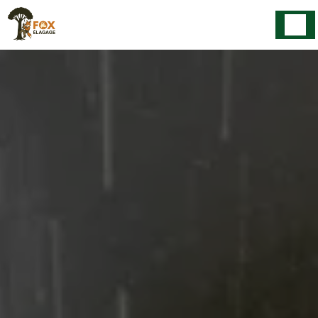
Panneau de gestion des cookies