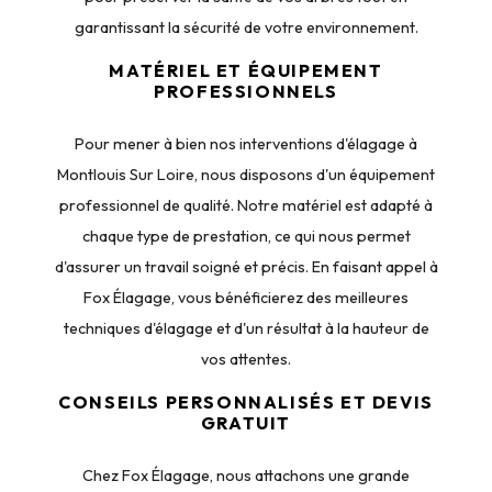
garantissant la sécurité de votre environnement.
MATÉRIEL ET ÉQUIPEMENT
PROFESSIONNELS
Pour mener à bien nos interventions d'élagage à
Montlouis Sur Loire, nous disposons d'un équipement
professionnel de qualité. Notre matériel est adapté à
chaque type de prestation, ce qui nous permet
d'assurer un travail soigné et précis. En faisant appel à
Fox Élagage, vous bénéficierez des meilleures
techniques d'élagage et d'un résultat à la hauteur de
vos attentes.
CONSEILS PERSONNALISÉS ET DEVIS
GRATUIT
Chez Fox Élagage, nous attachons une grande