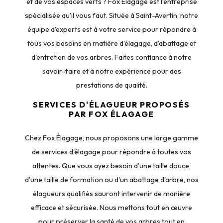
et de vos espaces verts ? Fox Élagage est l'entreprise
spécialisée qu'il vous faut. Située à Saint-Avertin, notre
équipe d'experts est à votre service pour répondre à
tous vos besoins en matière d'élagage, d'abattage et
d'entretien de vos arbres. Faites confiance à notre
savoir-faire et à notre expérience pour des
prestations de qualité.
SERVICES D'ÉLAGUEUR PROPOSÉS
PAR FOX ÉLAGAGE
Chez Fox Élagage, nous proposons une large gamme
de services d'élagage pour répondre à toutes vos
attentes. Que vous ayez besoin d'une taille douce,
d'une taille de formation ou d'un abattage d'arbre, nos
élagueurs qualifiés sauront intervenir de manière
efficace et sécurisée. Nous mettons tout en œuvre
pour préserver la santé de vos arbres tout en