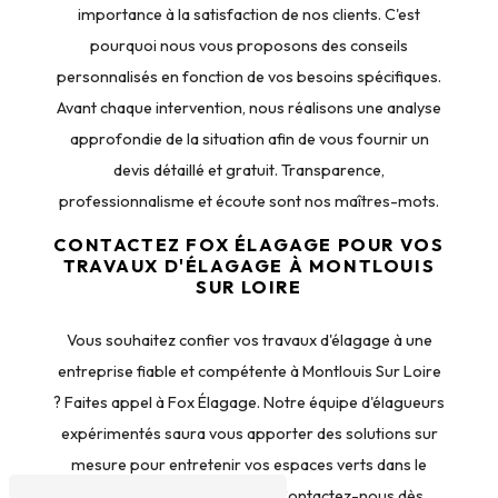
importance à la satisfaction de nos clients. C'est
pourquoi nous vous proposons des conseils
personnalisés en fonction de vos besoins spécifiques.
Avant chaque intervention, nous réalisons une analyse
approfondie de la situation afin de vous fournir un
devis détaillé et gratuit. Transparence,
professionnalisme et écoute sont nos maîtres-mots.
CONTACTEZ FOX ÉLAGAGE POUR VOS
TRAVAUX D'ÉLAGAGE À MONTLOUIS
SUR LOIRE
Vous souhaitez confier vos travaux d'élagage à une
entreprise fiable et compétente à Montlouis Sur Loire
? Faites appel à Fox Élagage. Notre équipe d'élagueurs
expérimentés saura vous apporter des solutions sur
mesure pour entretenir vos espaces verts dans le
respect de l'environnement. Contactez-nous dès