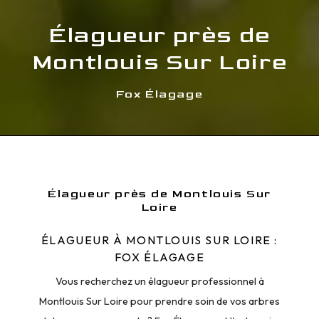
Élagueur près de
Montlouis Sur Loire
Fox Élagage
Élagueur près de Montlouis Sur
Loire
ÉLAGUEUR À MONTLOUIS SUR LOIRE :
FOX ÉLAGAGE
Vous recherchez un élagueur professionnel à
Montlouis Sur Loire pour prendre soin de vos arbres