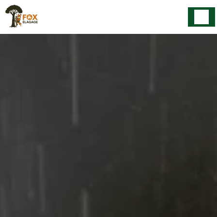
Panneau de gestion des cookies