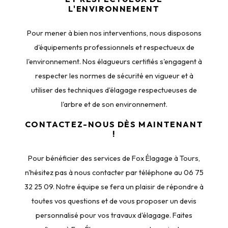
L'ENVIRONNEMENT
Pour mener à bien nos interventions, nous disposons
d'équipements professionnels et respectueux de
l'environnement. Nos élagueurs certifiés s'engagent à
respecter les normes de sécurité en vigueur et à
utiliser des techniques d'élagage respectueuses de
l'arbre et de son environnement.
CONTACTEZ-NOUS DÈS MAINTENANT
!
Pour bénéficier des services de Fox Élagage à Tours,
n'hésitez pas à nous contacter par téléphone au 06 75
32 25 09. Notre équipe se fera un plaisir de répondre à
toutes vos questions et de vous proposer un devis
personnalisé pour vos travaux d'élagage. Faites