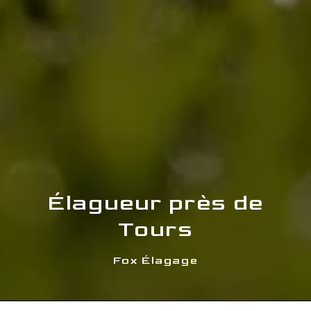
Élagueur près de
Tours
Fox Élagage