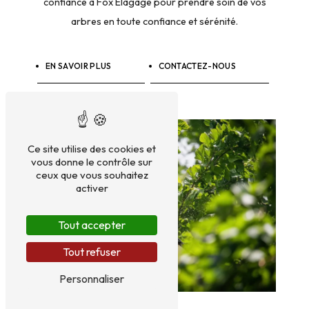
confiance à Fox Élagage pour prendre soin de vos
arbres en toute confiance et sérénité.
EN SAVOIR PLUS
CONTACTEZ-NOUS
Ce site utilise des cookies et
vous donne le contrôle sur
ceux que vous souhaitez
activer
Tout accepter
Tout refuser
Personnaliser