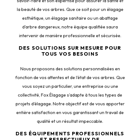
savoir-faire et son expertise pour assurer la santé et
la beauté de vos arbres. Que ce soit pour un élagage
esthétique, un élagage sanitaire ou un abattage
d'arbre dangereux, notre équipe qualifiée saura
intervenir de manière professionnelle et sécurisée.
DES SOLUTIONS SUR MESURE POUR
TOUS VOS BESOINS
Nous proposons des solutions personnalisées en
fonction de vos attentes et de l'état de vos arbres. Que
vous soyez un particulier, une entreprise ou une
collectivité, Fox Élagage s'adapte à tous les types de
projets d'élagage. Notre objectif est de vous apporter
entière satisfaction en vous garantissant un travail de
qualité et un résultat impeccable.
DES ÉQUIPEMENTS PROFESSIONNELS
ET RESPECTUEUX DE