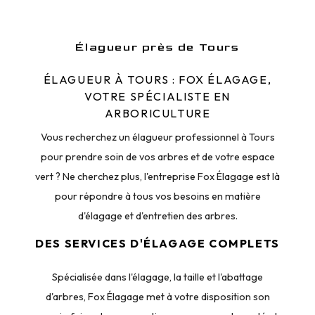
Élagueur près de Tours
ÉLAGUEUR À TOURS : FOX ÉLAGAGE,
VOTRE SPÉCIALISTE EN
ARBORICULTURE
Vous recherchez un élagueur professionnel à Tours
pour prendre soin de vos arbres et de votre espace
vert ? Ne cherchez plus, l'entreprise Fox Élagage est là
pour répondre à tous vos besoins en matière
d'élagage et d'entretien des arbres.
DES SERVICES D'ÉLAGAGE COMPLETS
Spécialisée dans l'élagage, la taille et l'abattage
d'arbres, Fox Élagage met à votre disposition son