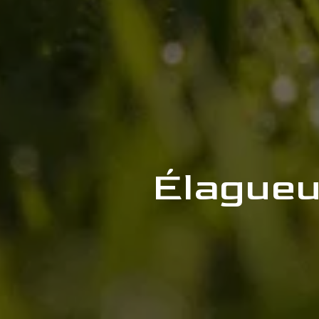
Élagueu