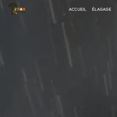
Panneau de gestion des cookies
ACCUEIL
ÉLAGAGE