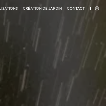
LISATIONS
CRÉATION DE JARDIN
CONTACT