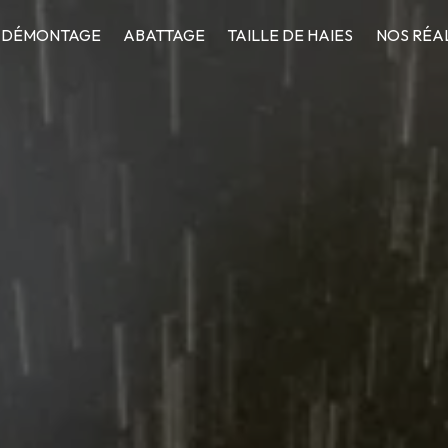
DÉMONTAGE
ABATTAGE
TAILLE DE HAIES
NOS RÉA